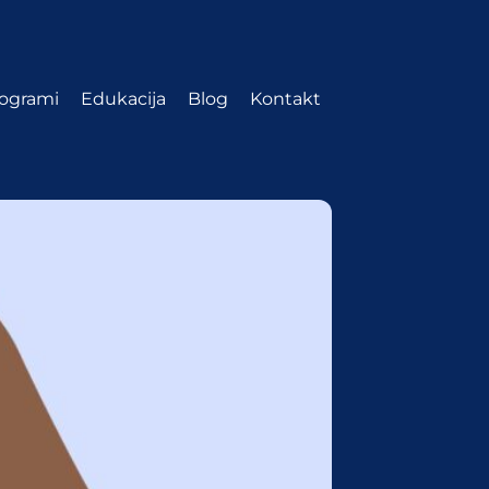
ogrami
Edukacija
Blog
Kontakt